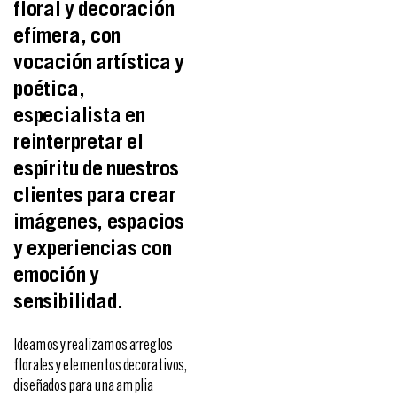
floral y decoración
efímera, con
vocación artística y
poética,
especialista en
reinterpretar el
espíritu de nuestros
clientes para crear
imágenes, espacios
y experiencias con
emoción y
sensibilidad.
Ideamos y realizamos arreglos
florales y elementos decorativos,
diseñados para una amplia