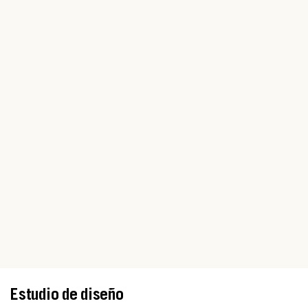
Estudio de diseño