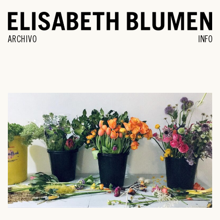
ARCHIVO
INFO