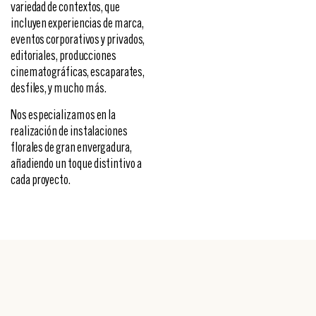
variedad de contextos, que
incluyen experiencias de marca,
eventos corporativos y privados,
editoriales, producciones
cinematográficas, escaparates,
desfiles, y mucho más.
Nos especializamos en la
realización de instalaciones
florales de gran envergadura,
añadiendo un toque distintivo a
cada proyecto.
CONTACTO