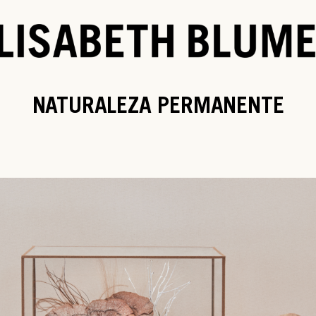
NATURALEZA PERMANENTE