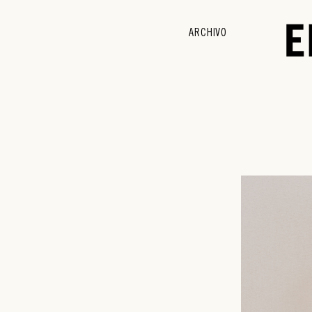
ARCHIVO