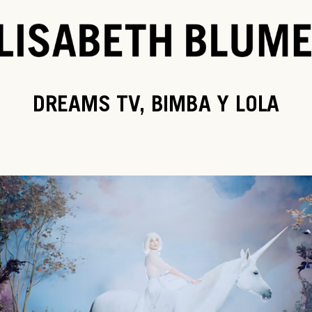
DREAMS TV, BIMBA Y LOLA