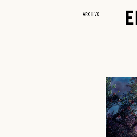
ARCHIVO